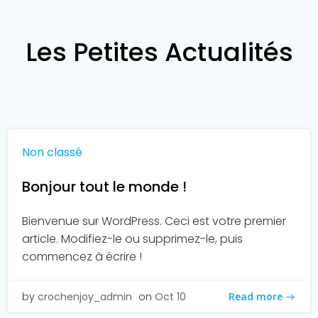
Les Petites Actualités
Non classé
Bonjour tout le monde !
Bienvenue sur WordPress. Ceci est votre premier
article. Modifiez-le ou supprimez-le, puis
commencez à écrire !
Read more
by
crochenjoy_admin
on
Oct 10