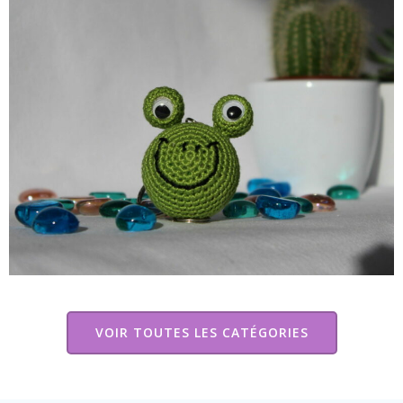
VOIR TOUTES LES CATÉGORIES