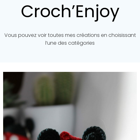
Croch’Enjoy
Vous pouvez voir toutes mes créations en choisissant
l’une des catégories